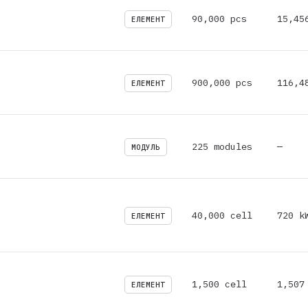
90,000 pcs
15,45
ЕЛЕМЕНТ
900,000 pcs
116,4
ЕЛЕМЕНТ
225 modules
—
МОДУЛЬ
40,000 cell
720 k
ЕЛЕМЕНТ
1,500 cell
1,507
ЕЛЕМЕНТ