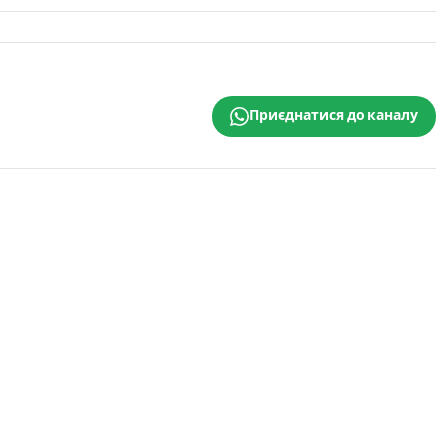
Приєднатися до каналу